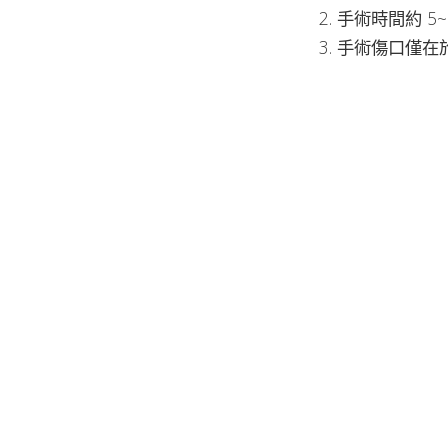
手術時間約 5
手術傷口僅在於