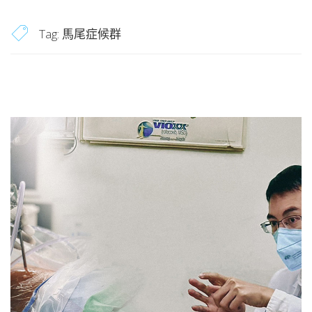
Tag:
馬尾症候群