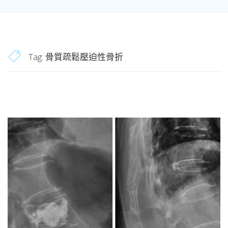
Tag:
骨質疏鬆壓迫性骨折