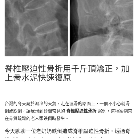
脊椎壓迫性骨折用千斤頂矯正，加
上骨水泥快速復原
台灣的冬天屬於濕冷的天氣，走在濕滑的路面上，一個不小心就滑
倒或跌倒，讓我想到診間常見的
脊椎壓迫性骨折
案例，這種案例常
在骨質疏鬆的老人家跌倒時發生。
今天聊聊一位老奶奶跌倒造成脊椎壓迫性骨折，透過脊