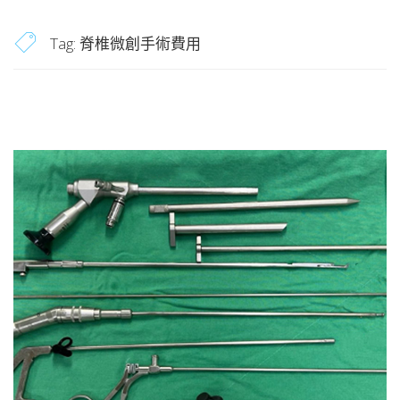
Tag:
脊椎微創手術費用