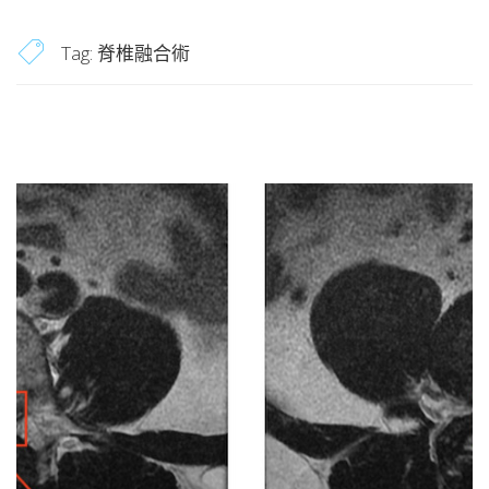
Tag:
脊椎融合術