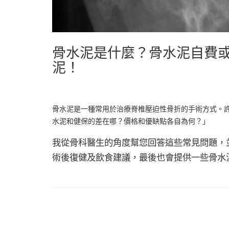
骨水泥是什麼？骨水泥自費
泥！
骨水泥是一種常用於治療脊椎壓迫性骨折的手術方式。
水泥和健保的差在哪？價格和優缺點各自為何？」
我從骨科醫生的角度幫您回答這些常見問題，
術後復健及飲食建議，最後也會提供一些骨水