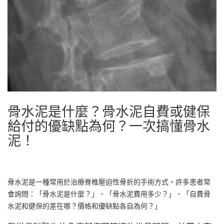
骨水泥是什麼？骨水泥自費或健保
給付的優缺點為何？一次搞懂骨水
泥！
骨水泥是一種常用於治療脊椎壓迫性骨折的手術方式。許多患者常
會詢問：「骨水泥是什麼？」、「骨水泥費用多少？」、「自費骨
水泥和健保的差在哪？價格和優缺點各自為何？」