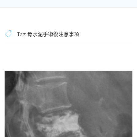
Tag:
骨水泥手術後注意事項