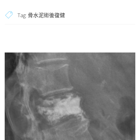
Tag:
骨水泥術後復健