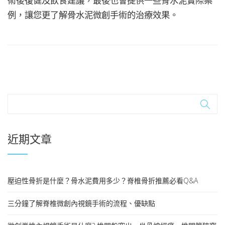
術後復健及飲食建議，最後也會提供一些骨水泥實際案
例，讓您更了解骨水泥微創手術的治療效果。
近期文章
壓迫性骨折是什麼？骨水泥費用多少？脊椎骨折推薦必看Q&A
三分鐘了解脊椎微創內視鏡手術的流程、優缺點