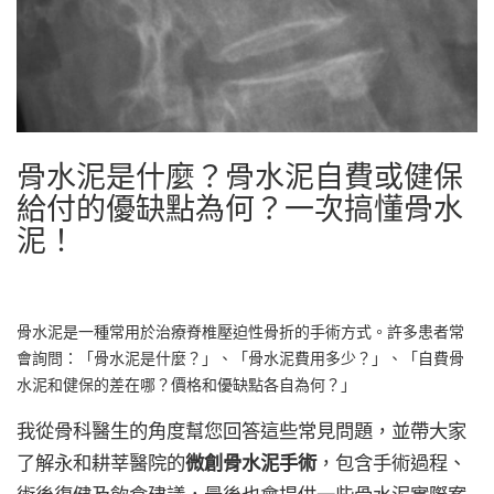
骨水泥是什麼？骨水泥自費或健保
給付的優缺點為何？一次搞懂骨水
泥！
骨水泥是一種常用於治療脊椎壓迫性骨折的手術方式。許多患者常
會詢問：「骨水泥是什麼？」、「骨水泥費用多少？」、「自費骨
水泥和健保的差在哪？價格和優缺點各自為何？」
我從骨科醫生的角度幫您回答這些常見問題，並帶大家
了解永和耕莘醫院的
微創骨水泥手術
，包含手術過程、