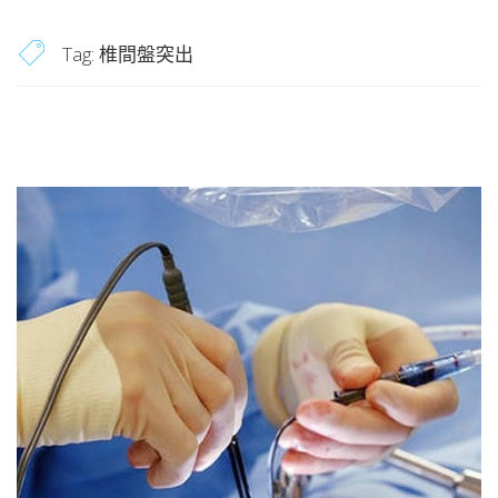
Tag:
椎間盤突出