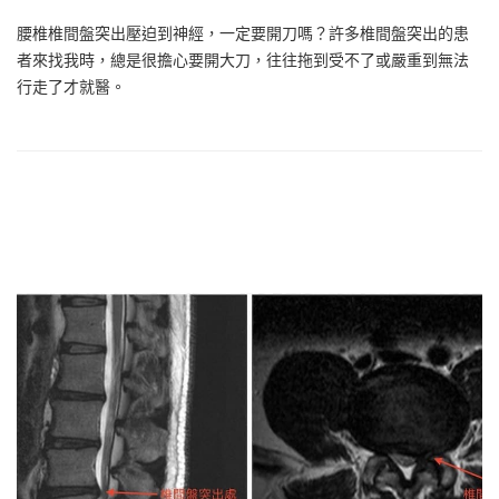
腰椎椎間盤突出壓迫到神經，一定要開刀嗎？許多椎間盤突出的患
者來找我時，總是很擔心要開大刀，往往拖到受不了或嚴重到無法
行走了才就醫。