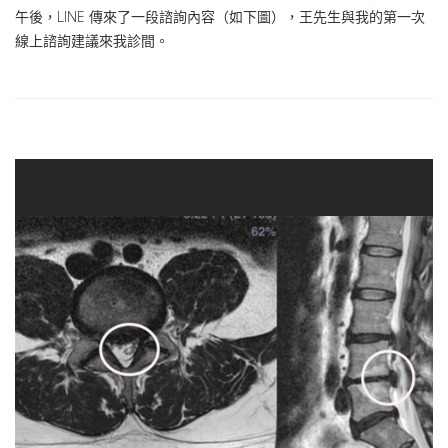
午後，LINE 傳來了一段諮詢內容（如下圖），王先生與我的第一次
線上諮詢建議來我診間。