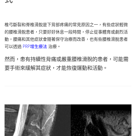
椎弓斷裂和脊椎滑脫是下背部疼痛的常見原因之一，有些症狀輕微
的腰椎滑脫患者，只要好好休息一段時間，停止從事體育或劇烈活
動，腰痛和其他症狀會隨著保守治療而改善，也有些腰椎滑脫患者
可以透過
PRP增生療法
治療。
然而，患有持續性背痛或嚴重腰椎滑脫的患者，可能需
要手術來緩解其症狀，才能恢復運動和活動。