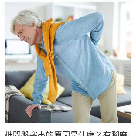
椎間盤突出的原因是什麼？有腳麻