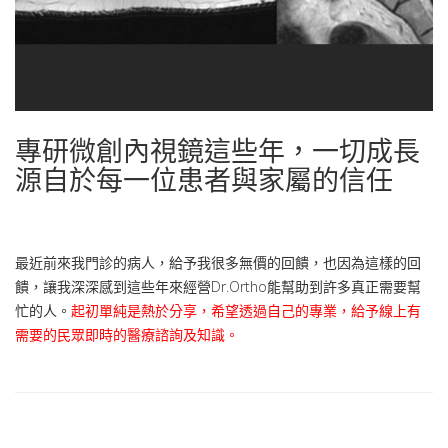
專研微創內視鏡這些年，一切成長
源自於每一位患者與家屬的信任
最近前來我門診的病人，給予我很多無價的回饋，也因為這樣的回
饋，讓我深深感到這些年來經營Dr.Ortho能幫助到許多真正需要幫
忙的人。
起初單純是熱於分享，希望透過自己的專業，給予線上有
需要的民眾即時的醫療諮詢及知識。